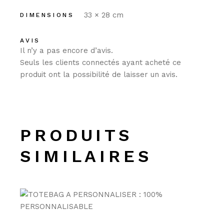
33 × 28 cm
DIMENSIONS
AVIS
Il n’y a pas encore d’avis.
Seuls les clients connectés ayant acheté ce
produit ont la possibilité de laisser un avis.
PRODUITS
SIMILAIRES