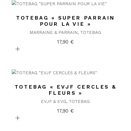
TOTEBAG « SUPER PARRAIN
POUR LA VIE »
MARRAINE & PARRAIN
TOTEBAG
17,90
€
TOTEBAG « EVJF CERCLES &
FLEURS »
EVJF & EVG
TOTEBAG
17,90
€