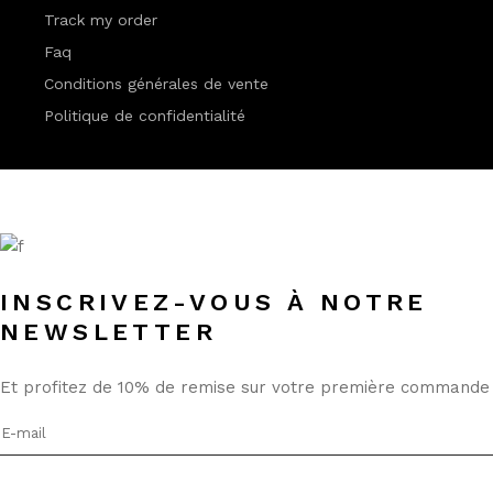
Track my order
Faq
Conditions générales de vente
Politique de confidentialité
INSCRIVEZ-VOUS À NOTRE
NEWSLETTER
Et profitez de 10% de remise sur votre première commande