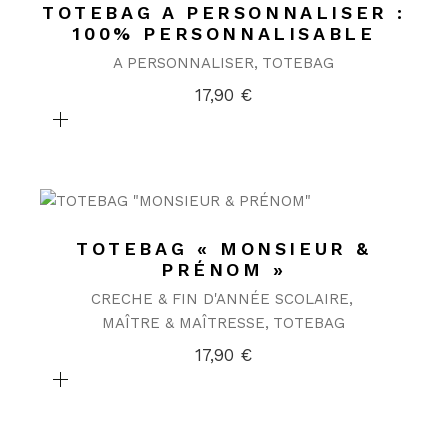
TOTEBAG A PERSONNALISER :
100% PERSONNALISABLE
A PERSONNALISER
TOTEBAG
17,90
€
TOTEBAG « MONSIEUR &
PRÉNOM »
CRECHE & FIN D'ANNÉE SCOLAIRE
MAÎTRE & MAÎTRESSE
TOTEBAG
17,90
€