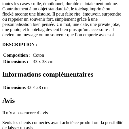
toutes les cases :
utile, émotionnel, durable et totalement unique
.
Contrairement à un objet standardisé, le totebag
imprimé ou
flocké
raconte une histoire. Il peut faire rire, émouvoir, surprendre
ou rappeler un souvenir fort, simplement grâce à une
personnalisation bien pensée. Un mot, une date, une private joke,
une photo, et le totebag devient bien plus qu’un accessoire : il
devient un message ou un souvenir que l’on emporte avec soi.
DESCRIPTION :
Composition :
Coton
Dimensions :
33 x 38 cm
Informations complémentaires
Dimensions
33 × 28 cm
Avis
Il n’y a pas encore d’avis.
Seuls les clients connectés ayant acheté ce produit ont la possibilité
de laisser un avis.