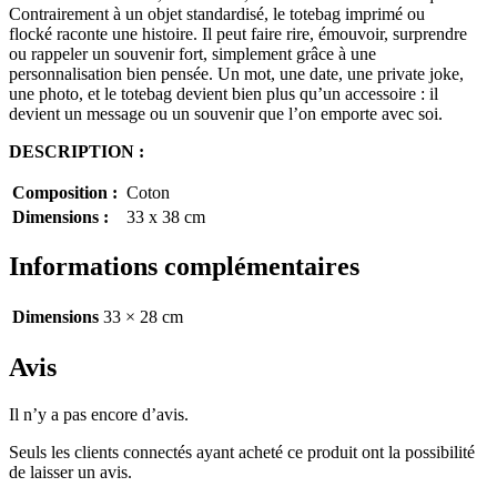
Contrairement à un objet standardisé, le totebag
imprimé ou
flocké
raconte une histoire. Il peut faire rire, émouvoir, surprendre
ou rappeler un souvenir fort, simplement grâce à une
personnalisation bien pensée. Un mot, une date, une private joke,
une photo, et le totebag devient bien plus qu’un accessoire : il
devient un message ou un souvenir que l’on emporte avec soi.
DESCRIPTION :
Composition :
Coton
Dimensions :
33 x 38 cm
Informations complémentaires
Dimensions
33 × 28 cm
Avis
Il n’y a pas encore d’avis.
Seuls les clients connectés ayant acheté ce produit ont la possibilité
de laisser un avis.