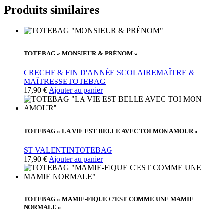
Produits similaires
TOTEBAG « MONSIEUR & PRÉNOM »
CRECHE & FIN D'ANNÉE SCOLAIRE
MAÎTRE &
MAÎTRESSE
TOTEBAG
17,90
€
Ajouter au panier
TOTEBAG « LA VIE EST BELLE AVEC TOI MON AMOUR »
ST VALENTIN
TOTEBAG
17,90
€
Ajouter au panier
TOTEBAG « MAMIE-FIQUE C’EST COMME UNE MAMIE
NORMALE »