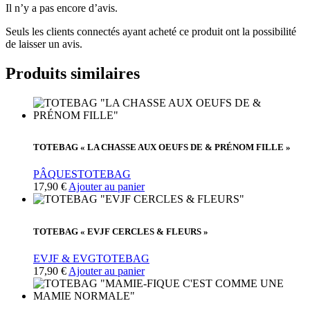
Il n’y a pas encore d’avis.
Seuls les clients connectés ayant acheté ce produit ont la possibilité
de laisser un avis.
Produits similaires
TOTEBAG « LA CHASSE AUX OEUFS DE & PRÉNOM FILLE »
PÂQUES
TOTEBAG
17,90
€
Ajouter au panier
TOTEBAG « EVJF CERCLES & FLEURS »
EVJF & EVG
TOTEBAG
17,90
€
Ajouter au panier