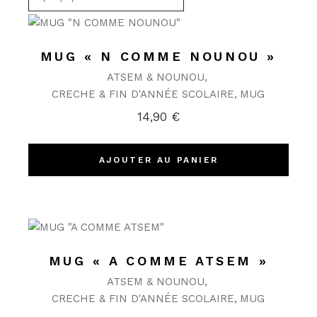
MUG « N COMME NOUNOU »
ATSEM & NOUNOU
CRECHE & FIN D'ANNÉE SCOLAIRE
MUG
14,90
€
AJOUTER AU PANIER
MUG « A COMME ATSEM »
ATSEM & NOUNOU
CRECHE & FIN D'ANNÉE SCOLAIRE
MUG