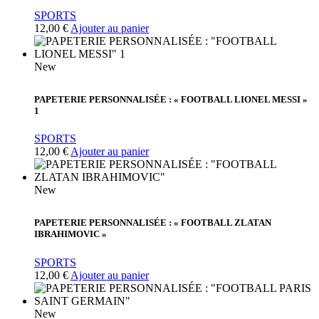
SPORTS
12,00
€
Ajouter au panier
New
PAPETERIE PERSONNALISÉE : « FOOTBALL LIONEL MESSI »
1
SPORTS
12,00
€
Ajouter au panier
New
PAPETERIE PERSONNALISÉE : « FOOTBALL ZLATAN
IBRAHIMOVIC »
SPORTS
12,00
€
Ajouter au panier
New