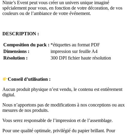
Ninie’s Event peut vous créer un univers unique imaginé
spécialement pour vous, en fonction de votre décoration, de vos
couleurs ou de l’ambiance de votre événement.
DESCRIPTION :
Composition du pack :
*étiquettes au format PDF
Dimensions :
impression sur feuille A4
Résolution :
300 DPI fichier haute résolution
Conseil d’utilisation :
Aucun produit physique n’est vendu, le contenu est entièrement
digital.
Nous n’apportons pas de modifications à nos conceptions ou aux
mesures de nos produits.
Vous serez responsable de l’impression et de l’assemblage.
Pour une qualité optimale, privilégié du papier brillant. Pour