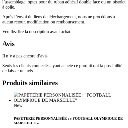
l’assemblage, optez pour du ruban adhésif double face ou un pistolet
à colle.
Après l’envoi du liens de téléchargement, nous ne procédons à
aucun retour, modification ou remboursement.
Veuillez lire la description avant achat.
Avis
Il n’y a pas encore d’avis.
Seuls les clients connectés ayant acheté ce produit ont la possibilité
de laisser un avis.
Produits similaires
New
PAPETERIE PERSONNALISÉE : « FOOTBALL OLYMPIQUE DE
MARSEILLE »