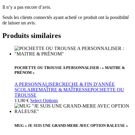
Il n’y a pas encore d’avis.
Seuls les clients connectés ayant acheté ce produit ont la possibilité
de laisser un avis.
Produits similaires
POCHETTE OU TROUSSE A PERSONNALISER : « MAITRE &
PRÉNOM »
A PERSONNALISER
CRECHE & FIN D'ANNÉE
SCOLAIRE
MAÎTRE & MAÎTRESSE
POCHETTE OU
TROUSSE
13,90
€
Select Options
MUG « JE SUIS UNE GRAND-MERE AVEC OPTION RALEUSE »