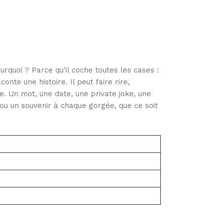
quoi ? Parce qu’il coche toutes les cases :
conte une histoire. Il peut faire rire,
. Un mot, une date, une private joke, une
 ou un souvenir à chaque gorgée, que ce soit