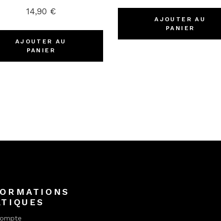
14,90
€
AJOUTER AU
PANIER
AJOUTER AU
PANIER
FORMATIONS
ATIQUES
ompte