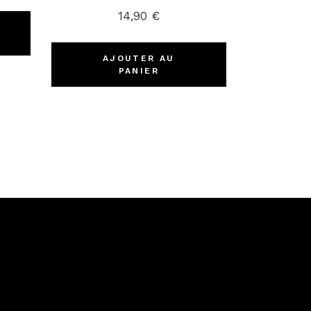
14,90
€
AJOUTER AU
PANIER