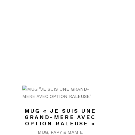
MUG « JE SUIS UNE
GRAND-MERE AVEC
OPTION RALEUSE »
MUG
PAPY & MAMIE