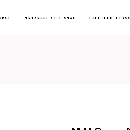
SHOP
HANDMADE GIFT SHOP
PAPETERIE PERS