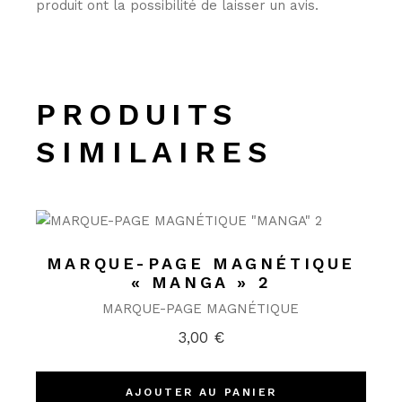
produit ont la possibilité de laisser un avis.
PRODUITS
SIMILAIRES
MARQUE-PAGE MAGNÉTIQUE
« MANGA » 2
MARQUE-PAGE MAGNÉTIQUE
3,00
€
AJOUTER AU PANIER