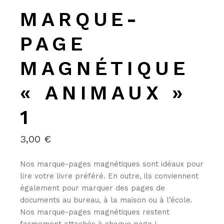
MARQUE-
PAGE
MAGNÉTIQUE
« ANIMAUX »
1
3,00
€
Nos marque-pages magnétiques sont idéaux pour
lire votre livre préféré. En outre, ils conviennent
également pour marquer des pages de
documents au bureau, à la maison ou à l’école.
Nos marque-pages magnétiques restent