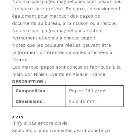
Nos marque-pages magnétiques sont idéaux pour
lire votre livre préféré. En outre, ils conviennent
également pour marquer des pages de
documents au bureau, à la maison ou à l’école.
Nos marque-pages magnétiques restent
fermement attachés à chaque page !
Notez que les couleurs réelles peuvent être
légèrement différentes de celles affichées à
l’écran.
Les marque-pages sont conçus et fabriqués à la
main par Ninie’s Events en Alsace, France.
DESCRIPTION :
Composition :
Papier
240 g/m²
Dimensions :
25 x 45 mm
AVIS
Il n’y a pas encore d’avis.
Seuls les clients connectés ayant acheté ce