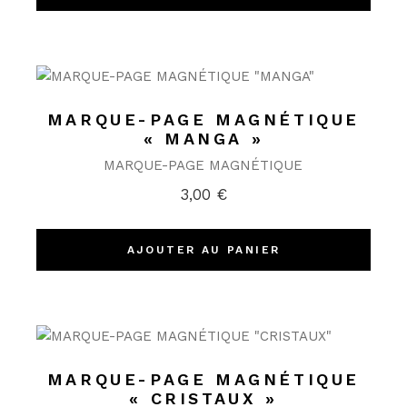
MARQUE-PAGE MAGNÉTIQUE
« MANGA »
MARQUE-PAGE MAGNÉTIQUE
3,00
€
AJOUTER AU PANIER
MARQUE-PAGE MAGNÉTIQUE
« CRISTAUX »