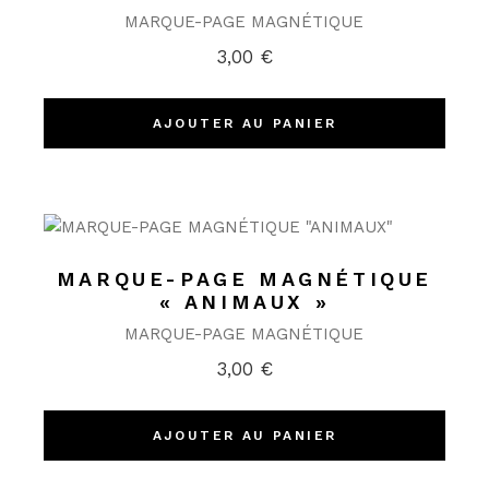
MARQUE-PAGE MAGNÉTIQUE
3,00
€
AJOUTER AU PANIER
MARQUE-PAGE MAGNÉTIQUE
« ANIMAUX »
MARQUE-PAGE MAGNÉTIQUE
3,00
€
AJOUTER AU PANIER