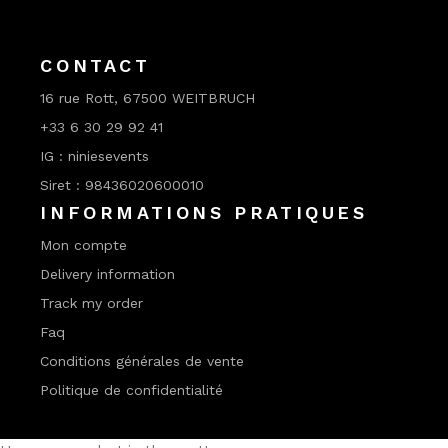
CONTACT
16 rue Rott, 67500 WEITBRUCH
+33 6 30 29 92 41
IG : niniesevents
Siret : 98436020600010
INFORMATIONS PRATIQUES
Mon compte
Delivery information
Track my order
Faq
Conditions générales de vente
Politique de confidentialité