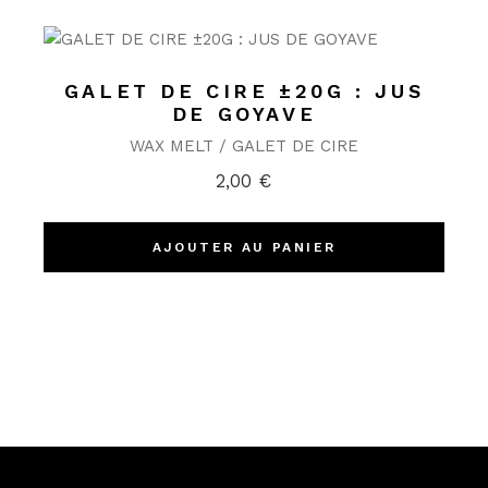
GALET DE CIRE ±20G : JUS
DE GOYAVE
WAX MELT / GALET DE CIRE
2,00
€
AJOUTER AU PANIER