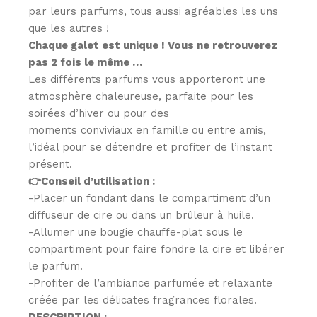
par leurs parfums, tous aussi agréables les uns
que les autres !
Chaque galet est unique ! Vous ne retrouverez
pas 2 fois le même …
Les différents parfums vous apporteront une
atmosphère chaleureuse, parfaite pour les
soirées d’hiver ou pour des
moments conviviaux en famille ou entre amis,
l’idéal pour se détendre et profiter de l’instant
présent.
👉
Conseil d’utilisation :
-Placer un fondant dans le compartiment d’un
diffuseur de cire ou dans un brûleur à huile.
-Allumer une bougie chauffe-plat sous le
compartiment pour faire fondre la cire et libérer
le parfum.
-Profiter de l’ambiance parfumée et relaxante
créée par les délicates fragrances florales.