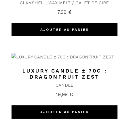
CLAMSHELL
WAX MELT / GALET DE CIRE
7,99
€
AJOUTER AU PANIER
LUXURY CANDLE ± 70G :
DRAGONFRUIT ZEST
CANDLE
19,99
€
AJOUTER AU PANIER