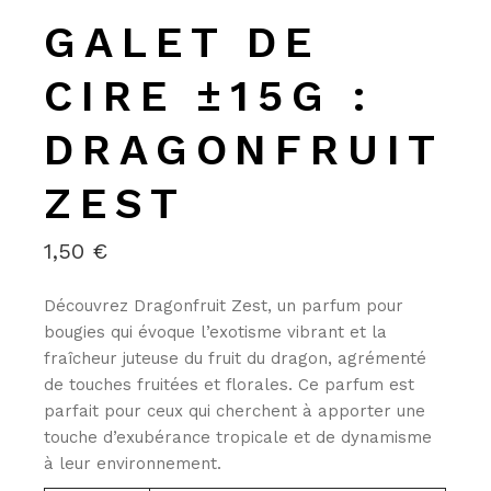
GALET DE
CIRE ±15G :
DRAGONFRUIT
ZEST
1,50
€
Découvrez Dragonfruit Zest, un parfum pour
bougies qui évoque l’exotisme vibrant et la
fraîcheur juteuse du fruit du dragon, agrémenté
de touches fruitées et florales. Ce parfum est
parfait pour ceux qui cherchent à apporter une
touche d’exubérance tropicale et de dynamisme
à leur environnement.