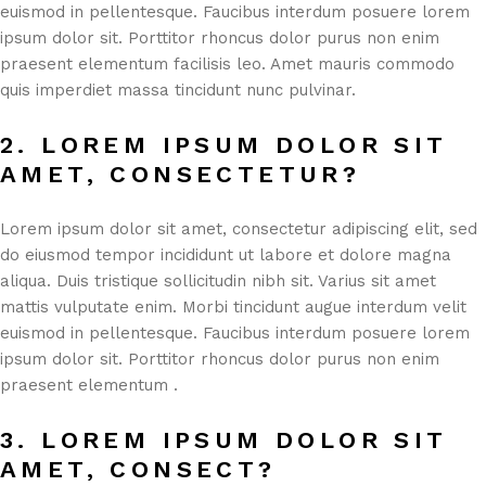
euismod in pellentesque. Faucibus interdum posuere lorem
ipsum dolor sit. Porttitor rhoncus dolor purus non enim
praesent elementum facilisis leo. Amet mauris commodo
quis imperdiet massa tincidunt nunc pulvinar.
2. LOREM IPSUM DOLOR SIT
AMET, CONSECTETUR?
Lorem ipsum dolor sit amet, consectetur adipiscing elit, sed
do eiusmod tempor incididunt ut labore et dolore magna
aliqua. Duis tristique sollicitudin nibh sit. Varius sit amet
mattis vulputate enim. Morbi tincidunt augue interdum velit
euismod in pellentesque. Faucibus interdum posuere lorem
ipsum dolor sit. Porttitor rhoncus dolor purus non enim
praesent elementum .
3. LOREM IPSUM DOLOR SIT
AMET, CONSECT?