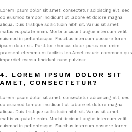
Lorem ipsum dolor sit amet, consectetur adipiscing elit, sed
do eiusmod tempor incididunt ut labore et dolore magna
aliqua. Duis tristique sollicitudin nibh sit. Varius sit amet
mattis vulputate enim. Morbi tincidunt augue interdum velit
euismod in pellentesque. Faucibus interdum posuere lorem
ipsum dolor sit. Porttitor rhoncus dolor purus non enim
praesent elementum facilisis leo.Amet mauris commodo quis
imperdiet massa tincidunt nunc pulvinar.
4. LOREM IPSUM DOLOR SIT
AMET, CONSECTETUR?
Lorem ipsum dolor sit amet, consectetur adipiscing elit, sed
do eiusmod tempor incididunt ut labore et dolore magna
aliqua. Duis tristique sollicitudin nibh sit. Varius sit amet
mattis vulputate enim. Morbi tincidunt augue interdum velit
euismod in pellentesque. Faucibus interdum posuere lorem