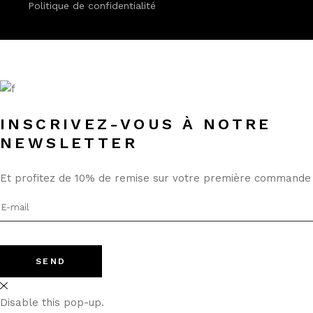
Politique de confidentialité
INSCRIVEZ-VOUS À NOTRE
NEWSLETTER
Et profitez de 10% de remise sur votre première commande
SEND
Disable this pop-up.