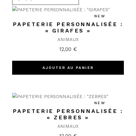
NEW
PAPETERIE PERSONNALISÉE :
« GIRAFES »
ANIMAUX
12,00
€
AJOUTER AU PANIER
NEW
PAPETERIE PERSONNALISÉE :
« ZEBRES »
ANIMAUX