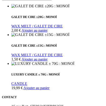
GALET DE CIRE ±20G : MONOÏ
WAX MELT / GALET DE CIRE
2,00
€
Ajouter au panier
GALET DE CIRE ±15G : MONOÏ
WAX MELT / GALET DE CIRE
1,50
€
Ajouter au panier
LUXURY CANDLE ± 70G : MONOÏ
CANDLE
19,99
€
Ajouter au panier
CONTACT