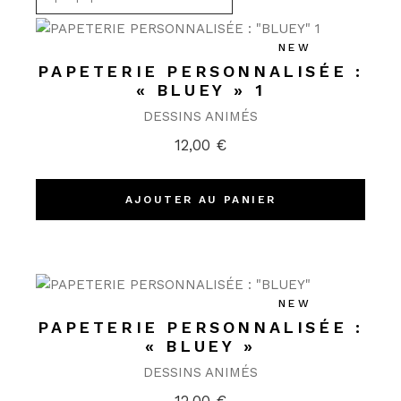
NEW
PAPETERIE PERSONNALISÉE :
« BLUEY » 1
DESSINS ANIMÉS
12,00
€
AJOUTER AU PANIER
NEW
PAPETERIE PERSONNALISÉE :
« BLUEY »
DESSINS ANIMÉS